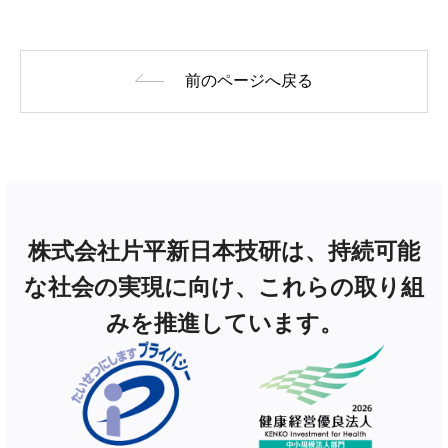
前のページへ戻る
株式会社片平新日本技研は、持続可能
な社会の実現に向け、これらの取り組
みを推進しています。