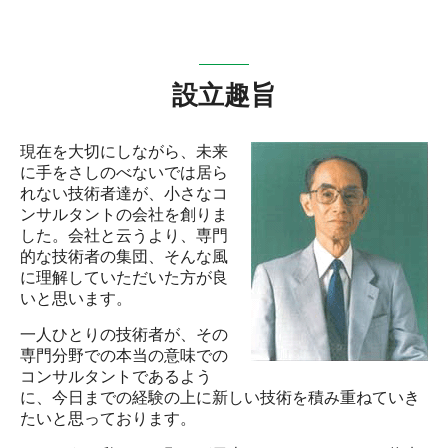
設立趣旨
現在を大切にしながら、未来
に手をさしのべないでは居ら
れない技術者達が、小さなコ
ンサルタントの会社を創りま
した。会社と云うより、専門
的な技術者の集団、そんな風
に理解していただいた方が良
いと思います。
一人ひとりの技術者が、その
専門分野での本当の意味での
コンサルタントであるよう
に、今日までの経験の上に新しい技術を積み重ねていき
たいと思っております。