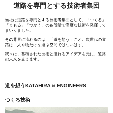
道路を専⾨とする技術者集団
当社は道路を専門とする技術者集団として、「つくる」
「まもる」「つかう」の各段階で高度な技術を発揮して
まいりました。
その背景に流れるのは、「道を想う」こと。次世代の道
路は、人や物だけを運ぶ空間ではないはず。
我々は、蓄積された技術と溢れるアイデアを元に、道路
の未来を支えます。
道を想うKATAHIRA & ENGINEERS
つくる技術