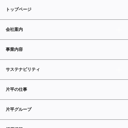
トップページ
会社案内
事業内容
サステナビリティ
片平の仕事
片平グループ