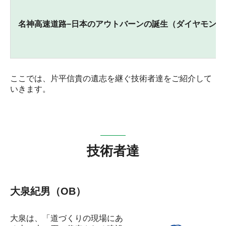
名神高速道路−日本のアウトバーンの誕生（ダイヤモンド
ここでは、片平信貴の遺志を継ぐ技術者達をご紹介して
いきます。
技術者達
大泉紀男（OB）
大泉は、「道づくりの現場にあ