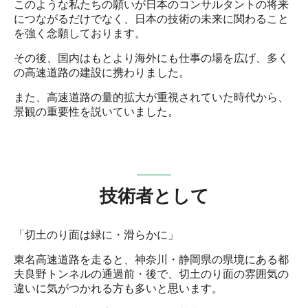
このような私たちの願いが日本のコンサルタントの将来
につながるだけでなく、日本の技術の未来に関わること
を強く念願しております。
その後、国内はもとより海外にも仕事の場を広げ、多く
の高速道路の建設に携わりました。
また、高速道路の量的拡大が重視されていた時代から、
景観の重要性を説いていました。
技術者として
「切土のり面は緑に・滑らかに」
東名高速道路を走ると、神奈川・静岡県の県境にある都
夫良野トンネルの通過前・後で、切土のり面の雰囲気の
違いに気がつかれる方も多いと思います。