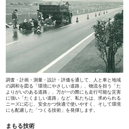
調査・計画・測量・設計・評価を通して、⼈と⾞と地域
の調和を図る「環境にやさしい道路」、物流を担う「た
よりがいのある道路」、万が⼀の際にも⾛⾏可能な災害
に強い「たくましい道路」など、私たちは、求められる
ニーズに応じ、安全かつ快適で使いやすく、そして環境
にも配慮した「つくる技術」を発揮します。
まもる技術