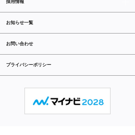
採用情報
お知らせ一覧
お問い合わせ
プライバシーポリシー