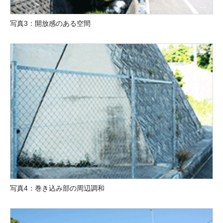
写真3：開放感のある空間
写真4：巻き込み部の周辺調和