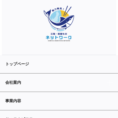
トップページ
会社案内
事業内容