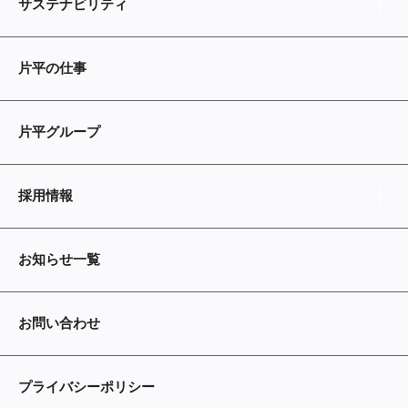
サステナビリティ
片平の仕事
片平グループ
採用情報
お知らせ一覧
お問い合わせ
プライバシーポリシー