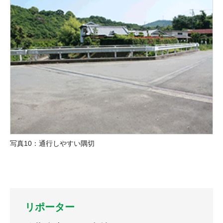
写真10：通行しやすい隅切
リポーター