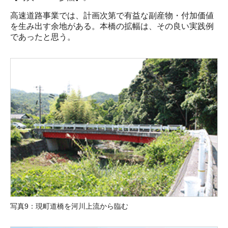
高速道路事業では、計画次第で有益な副産物・付加価値
を生み出す余地がある。本橋の拡幅は、その良い実践例
であったと思う。
写真9：現町道橋を河川上流から臨む