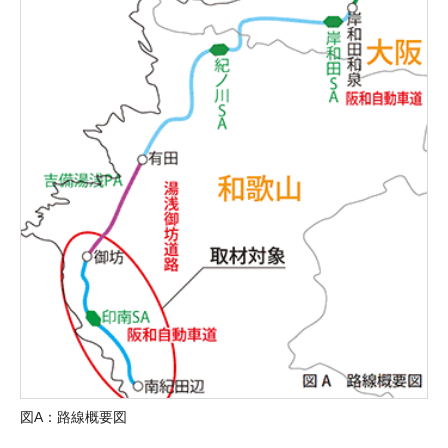
図A：路線概要図