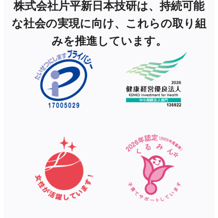
株式会社片平新日本技研は、持続可能
な社会の実現に向け、これらの取り組
みを推進しています。