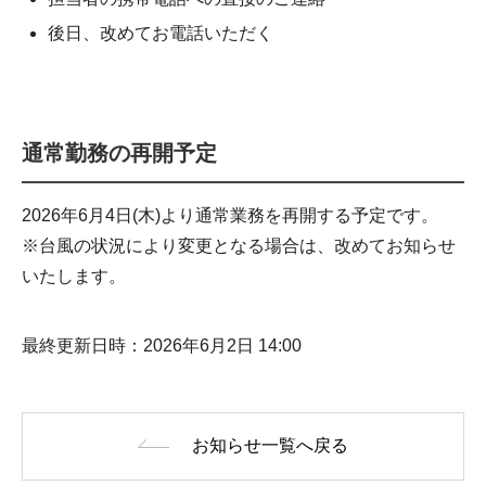
後日、改めてお電話いただく
通常勤務の再開予定
2026年6月4日(木)より通常業務を再開する予定です。
※台風の状況により変更となる場合は、改めてお知らせ
いたします。
最終更新日時：2026年6月2日 14:00
お知らせ一覧へ戻る