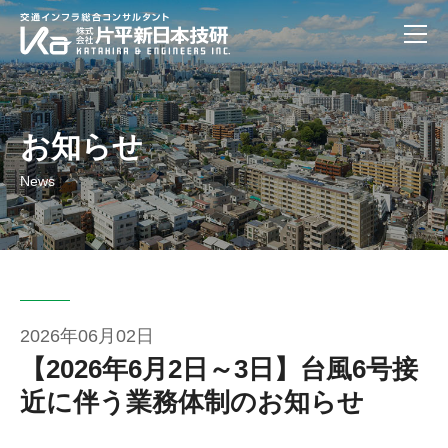
お知らせ
News
2026年06月02日
【2026年6月2日～3日】台風6号接
近に伴う業務体制のお知らせ