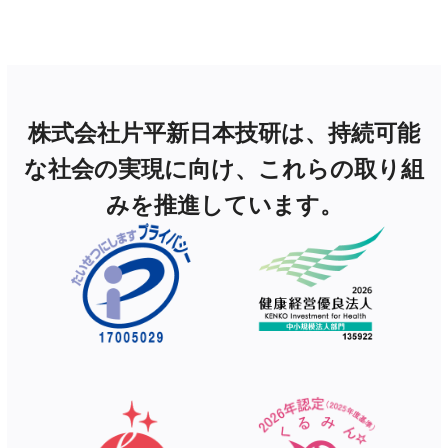
株式会社片平新日本技研は、持続可能
な社会の実現に向け、これらの取り組
みを推進しています。