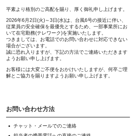
平素より格別のご高配を賜り、厚く御礼申し上げます。
2026年6月2日(火)～3日(水)は、台風6号の接近に伴い、
従業員の安全確保を最優先とするため、一部事業所にお
いて在宅勤務(テレワーク)を実施いたします。
つきましては、お電話でのお問い合わせに対応できない
場合がございます。
誠に恐れ入りますが、下記の方法でご連絡いただきます
ようお願い申し上げます。
お客様には大変ご不便をおかけいたしますが、何卒ご理
解とご協力を賜りますようお願い申し上げます。
お問い合わせ方法
チャット・メールでのご連絡
担当者の携帯電話への直接のご連絡