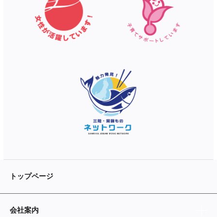
トップページ
会社案内