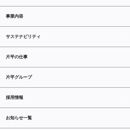
事業内容
サステナビリティ
片平の仕事
片平グループ
採用情報
お知らせ一覧