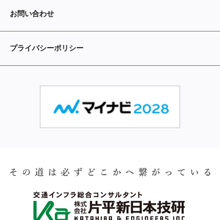
お問い合わせ
プライバシーポリシー