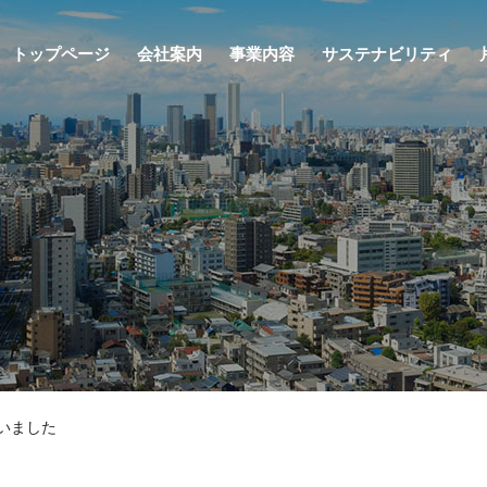
トップページ
会社案内
事業内容
サステナビリティ
行いました