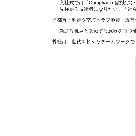
入社式では「Compliance(誠実さ
見極める技術者になりたい」「社
首都直下地震や南海トラフ地震、激甚
新鮮な視点と挑戦する意欲を持つ
弊社は、世代を超えたチームワークで