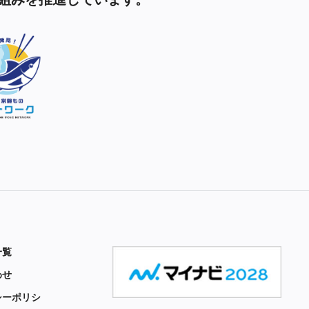
一覧
わせ
シーポリシ