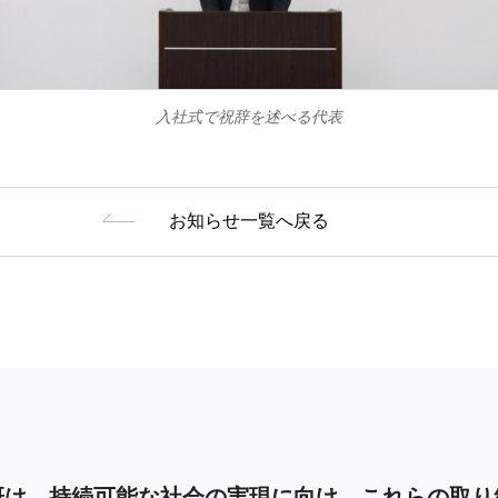
入社式で祝辞を述べる代表
お知らせ一覧へ戻る
研は、持続可能な社会の実現に向け、これらの取り