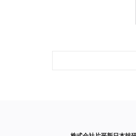
株式会社片平新日本技