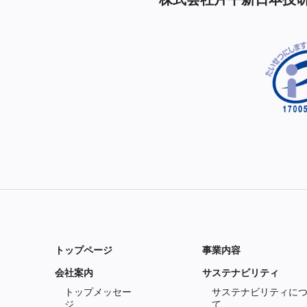
トップページ
事業内容
会社案内
サステナビリティ
トップメッセー
サステナビリティに
ジ
て