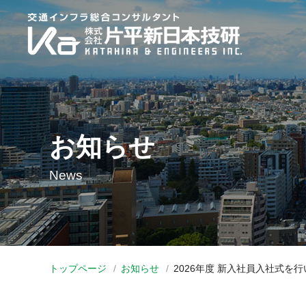
お知らせ
News
トップページ
お知らせ
2026年度 新入社員入社式を