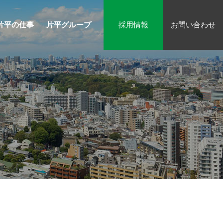
片平の仕事
片平グループ
採用情報
お問い合わせ