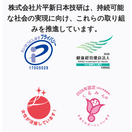
株式会社片平新日本技研は、持続可能
な社会の実現に向け、これらの取り組
みを推進しています。