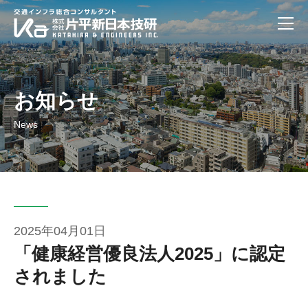
お知らせ
News
2025年04月01日
「健康経営優良法人2025」に認定
されました