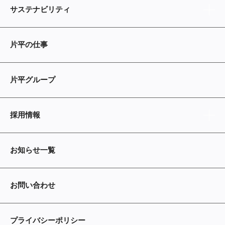
サステナビリティ
片平の仕事
片平グループ
採用情報
お知らせ一覧
お問い合わせ
プライバシーポリシー