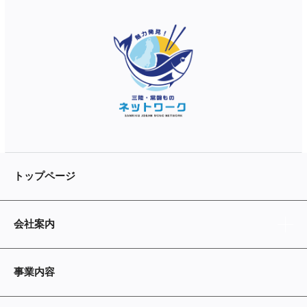
トップページ
会社案内
事業内容