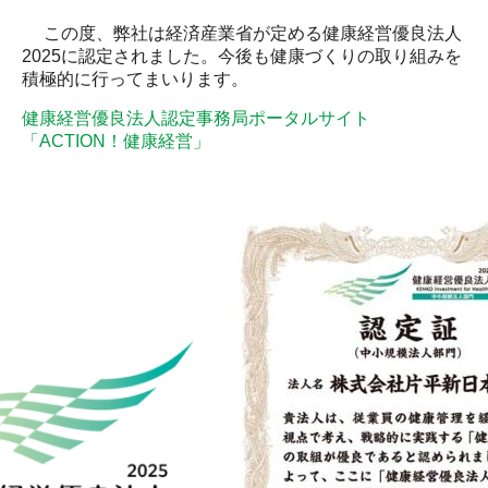
この度、弊社は経済産業省が定める健康経営優良法人
2025に認定されました。今後も健康づくりの取り組みを
積極的に行ってまいります。
健康経営優良法人認定事務局ポータルサイト
「ACTION！健康経営」