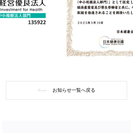
お知らせ一覧へ戻る