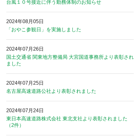
台風１０号接近に伴う勤務体制のお知らせ
2024年08月05日
「おやこ参観日」を実施しました
2024年07月26日
国土交通省 関東地方整備局 大宮国道事務所より表彰され
ました
2024年07月25日
名古屋高速道路公社より表彰されました
2024年07月24日
東日本高速道路株式会社 東北支社より表彰されました
（2件）