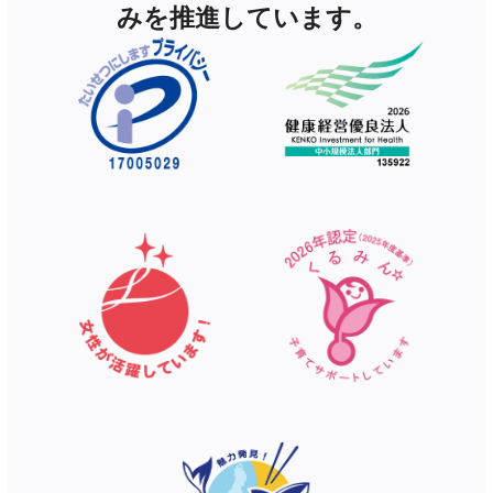
みを推進しています。