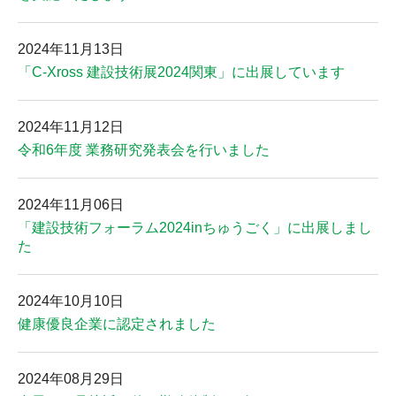
2024年11月13日
「C-Xross 建設技術展2024関東」に出展しています
2024年11月12日
令和6年度 業務研究発表会を行いました
2024年11月06日
「建設技術フォーラム2024inちゅうごく」に出展しまし
た
2024年10月10日
健康優良企業に認定されました
2024年08月29日