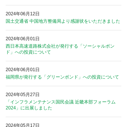
2024年06月12日
国土交通省 中国地方整備局より感謝状をいただきました
2024年06月01日
西日本高速道路株式会社が発行する「ソーシャルボン
ド」への投資について
2024年06月01日
福岡県が発行する「グリーンボンド」への投資について
2024年05月27日
「インフラメンテナンス国民会議 近畿本部フォーラム
2024」に出展しました
2024年05月17日