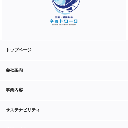
トップページ
会社案内
事業内容
サステナビリティ