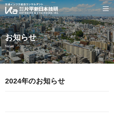
お知らせ
News
2024年のお知らせ