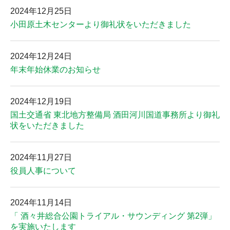
2024年12月25日
小田原土木センターより御礼状をいただきました
2024年12月24日
年末年始休業のお知らせ
2024年12月19日
国土交通省 東北地方整備局 酒田河川国道事務所より御礼
状をいただきました
2024年11月27日
役員人事について
2024年11月14日
「 酒々井総合公園トライアル・サウンディング 第2弾」
を実施いたします