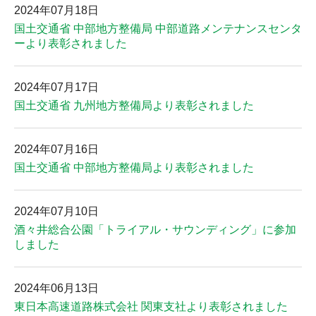
2024年07月18日
国土交通省 中部地方整備局 中部道路メンテナンスセンタ
ーより表彰されました
2024年07月17日
国土交通省 九州地方整備局より表彰されました
2024年07月16日
国土交通省 中部地方整備局より表彰されました
2024年07月10日
酒々井総合公園「トライアル・サウンディング」に参加
しました
2024年06月13日
東日本高速道路株式会社 関東支社より表彰されました