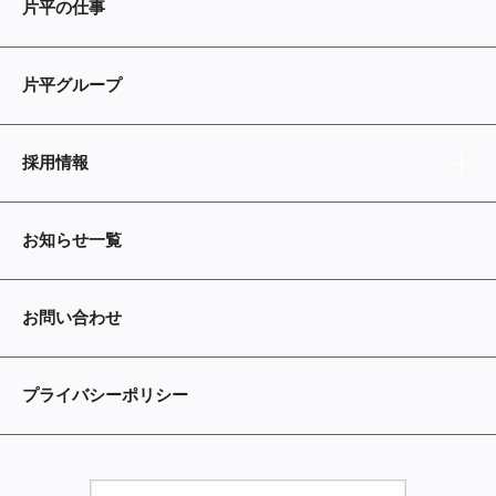
片平の仕事
片平グループ
採用情報
お知らせ一覧
お問い合わせ
プライバシーポリシー