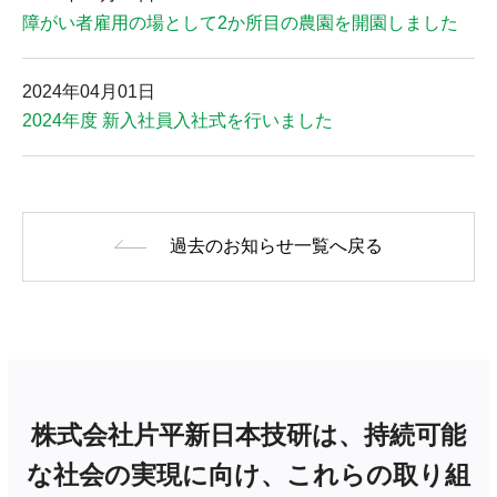
障がい者雇用の場として2か所目の農園を開園しました
2024年04月01日
2024年度 新入社員入社式を行いました
過去のお知らせ一覧へ戻る
株式会社片平新日本技研は、持続可能
な社会の実現に向け、これらの取り組