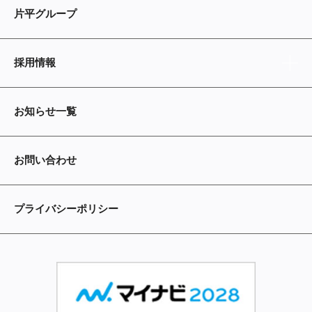
片平グループ
採用情報
お知らせ一覧
お問い合わせ
プライバシーポリシー