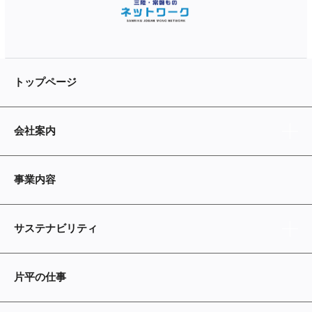
トップページ
会社案内
事業内容
サステナビリティ
片平の仕事