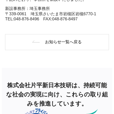
新設事務所：埼玉事務所
〒339-0061 埼玉県さいたま市岩槻区岩槻6770-1
TEL:048-876-8496 FAX:048-876-8497
お知らせ一覧へ戻る
株式会社片平新日本技研は、持続可能
な社会の実現に向け、これらの取り組
みを推進しています。