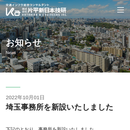
お知らせ
News
2022年10月01日
埼玉事務所を新設いたしました
下記のとおり、事務所を新設いたしました。